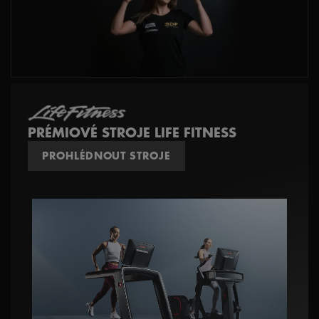
PRÉMIOVÉ STROJE LIFE FITNESS
PROHLÉDNOUT STROJE