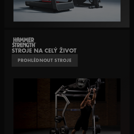
STROJE NA CELÝ ŽIVOT
PROHLÉDNOUT STROJE