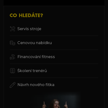
CO HLEDÁTE?
Servis stroje
Cenovou nabídku
Financování fitness
Školení trenérů
Návrh nového fitka