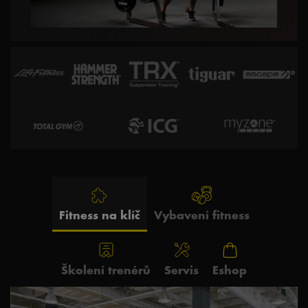
Fitness na klíč
Vybavení fitness
Školení trenérů
Servis
Eshop