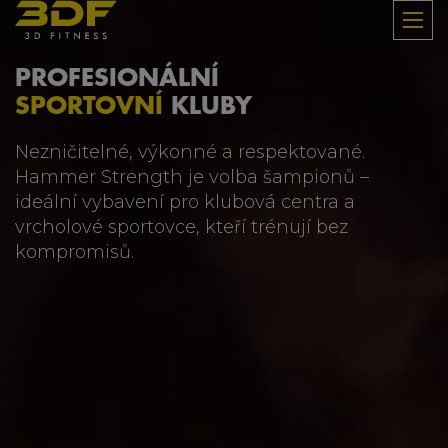
PROFESIONÁLNÍ
SPORTOVNÍ
KLUBY
Nezničitelné, výkonné a respektované.
Hammer Strength je volba šampionů –
ideální vybavení pro klubová centra a
vrcholové sportovce, kteří trénují bez
kompromisů.