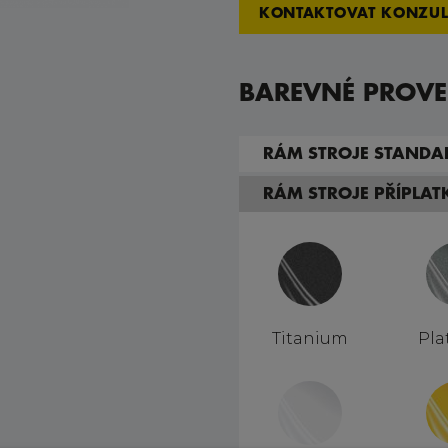
KONTAKTOVAT KONZUL
BAREVNÉ PROVE
RÁM STROJE STANDA
RÁM STROJE PŘÍPLA
Titanium
Pla