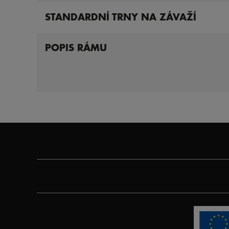
STANDARDNÍ TRNY NA ZÁVAŽÍ
POPIS RÁMU