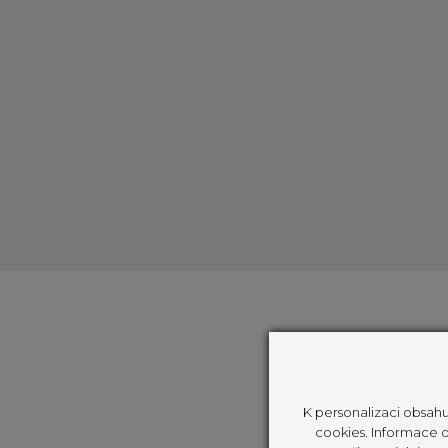
K personalizaci obsahu
cookies. Informace o 