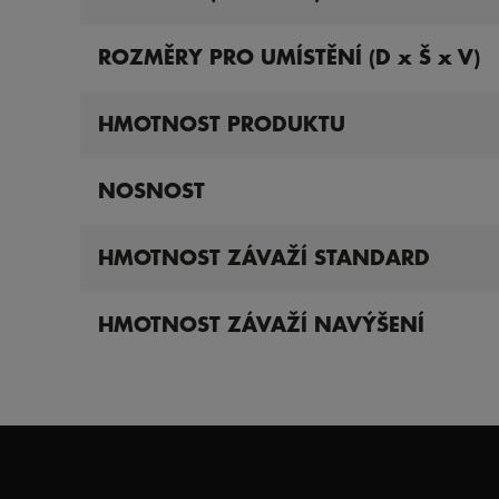
ROZMĚRY PRO UMÍSTĚNÍ (D x Š x V)
HMOTNOST PRODUKTU
NOSNOST
HMOTNOST ZÁVAŽÍ STANDARD
HMOTNOST ZÁVAŽÍ NAVÝŠENÍ