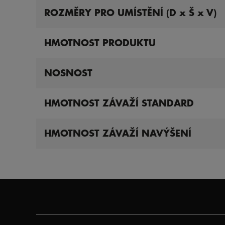
ROZMĚRY PRO UMÍSTĚNÍ (D x Š x V)
HMOTNOST PRODUKTU
NOSNOST
HMOTNOST ZÁVAŽÍ STANDARD
HMOTNOST ZÁVAŽÍ NAVÝŠENÍ