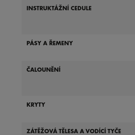
INSTRUKTÁŽNÍ CEDULE
PÁSY A ŘEMENY
ČALOUNĚNÍ
KRYTY
ZÁTĚŽOVÁ TĚLESA A VODÍCÍ TYČE