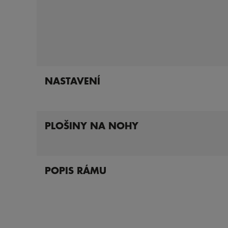
NASTAVENÍ
PLOŠINY NA NOHY
POPIS RÁMU