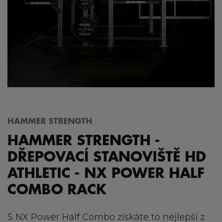
HAMMER STRENGTH
HAMMER STRENGTH -
DŘEPOVACÍ STANOVIŠTĚ HD
ATHLETIC - NX POWER HALF
COMBO RACK
S NX Power Half Combo získáte to nejlepší z