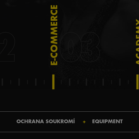
OCHRANA SOUKROMÍ
EQUIPMENT