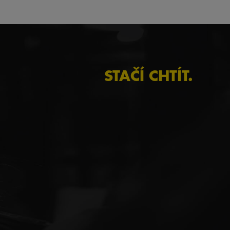
STAČÍ CHTÍT.