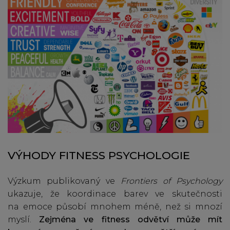
VÝHODY FITNESS PSYCHOLOGIE
Výzkum publikovaný ve
Frontiers of Psychology
ukazuje, že koordinace barev ve skutečnosti
na emoce působí mnohem méně, než si mnozí
myslí.
Zejména ve fitness odvětví může mít