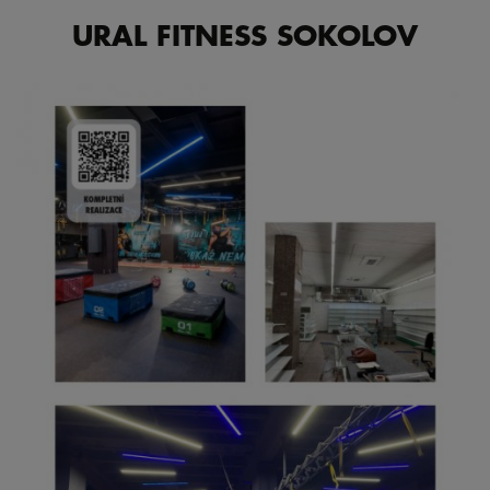
URAL FITNESS SOKOLOV