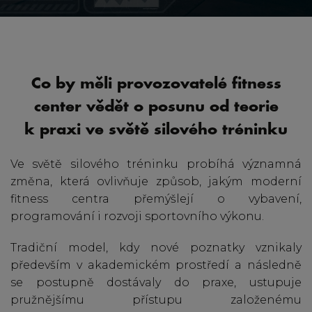
Co by měli provozovatelé fitness
center vědět o posunu od teorie
k praxi ve světě silového tréninku
Ve světě silového tréninku probíhá významná
změna, která ovlivňuje způsob, jakým moderní
fitness centra přemýšlejí o vybavení,
programování i rozvoji sportovního výkonu.
Tradiční model, kdy nové poznatky vznikaly
především v akademickém prostředí a následně
se postupně dostávaly do praxe, ustupuje
pružnějšímu přístupu založenému