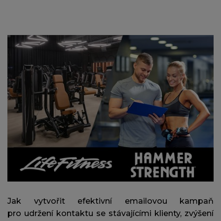
Jak vytvořit efektivní emailovou kampaň
pro udržení kontaktu se stávajícími klienty, zvýšení