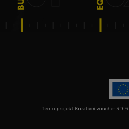
Tento projekt Kreativní voucher 3D Fi