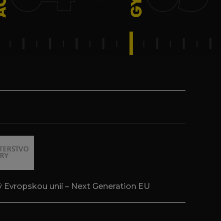
́ Evropskou unií – Next Generation EU