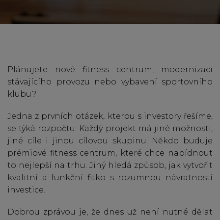
Plánujete nové fitness centrum, modernizaci
stávajícího provozu nebo vybavení sportovního
klubu?
Jedna z prvních otázek, kterou s investory řešíme,
se týká rozpočtu. Každý projekt má jiné možnosti,
jiné cíle i jinou cílovou skupinu. Někdo buduje
prémiové fitness centrum, které chce nabídnout
to nejlepší na trhu. Jiný hledá způsob, jak vytvořit
kvalitní a funkční fitko s rozumnou návratností
investice.
Dobrou zprávou je, že dnes už není nutné dělat