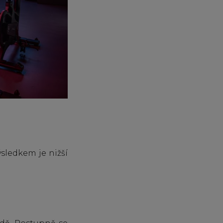
sledkem je nižší