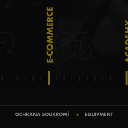
OCHRANA SOUKROMÍ
EQUIPMENT