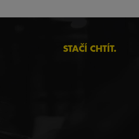
STAČÍ CHTÍT.