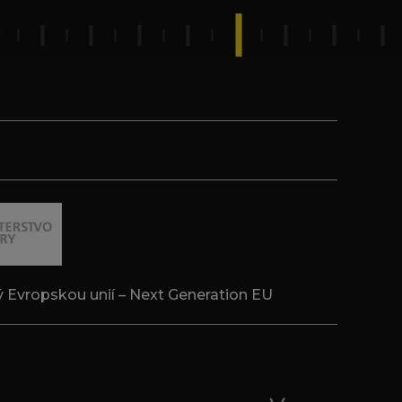
́ Evropskou unií – Next Generation EU