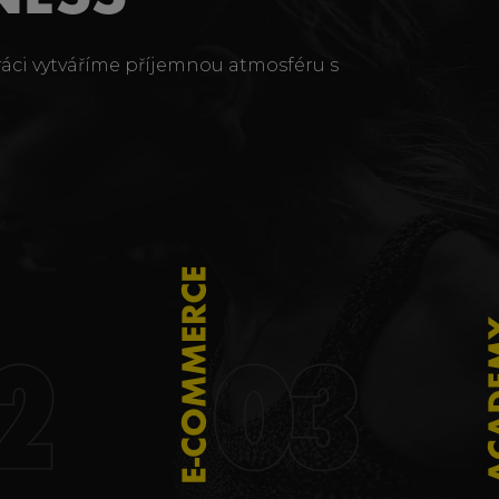
ráci vytváříme příjemnou atmosféru s