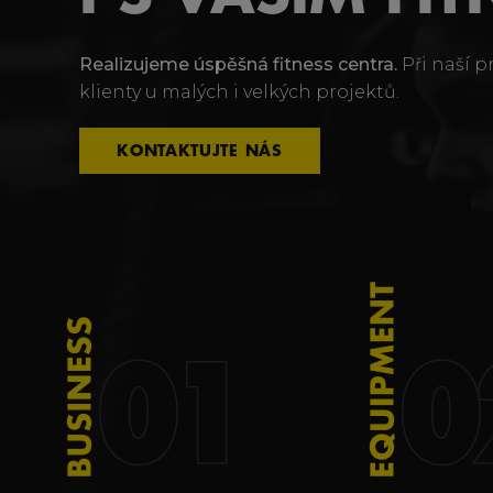
Realizujeme úspěšná fitness centra.
Při naší p
klienty u malých i velkých projektů.
KONTAKTUJTE NÁS