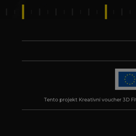
Tento projekt Kreativní voucher 3D Fi