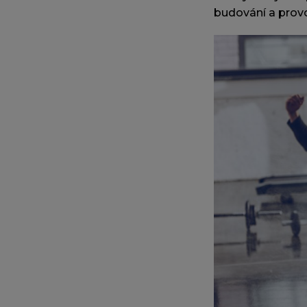
budování a provo